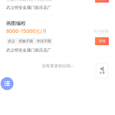
武义明安金属门面压花厂
画图编程
8000-15000元/月
6小时前
武义
经验不限
学历不限
详情
武义明安金属门面压花厂
没有更多职位啦~
分享