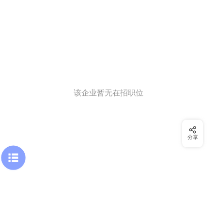
该企业暂无在招职位
分享