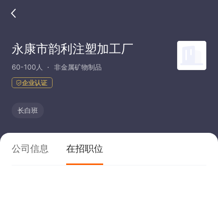
永康市韵利注塑加工厂
60-100人
非金属矿物制品
企业认证
长白班
公司信息
在招职位