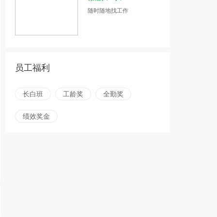
随时随地找工作
员工福利
长白班
工龄奖
全勤奖
绩效奖金