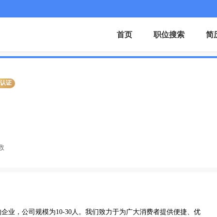
首页
职位搜索
简
业认证
数
企业，公司规模为10-30人。我们致力于为广大消费者提供便捷、优