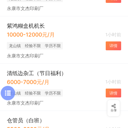
永康市文杰印刷厂
紫鸿糊盒机机长
10000-12000元/月
1小时前
龙山镇
经验不限
学历不限
详情
永康市文杰印刷厂
清纸边杂工（节日福利）
6000-7000元/月
1小时前
龙山镇
经验不限
学历不限
详情
永康市文杰印刷厂
分享
仓管员（白班）