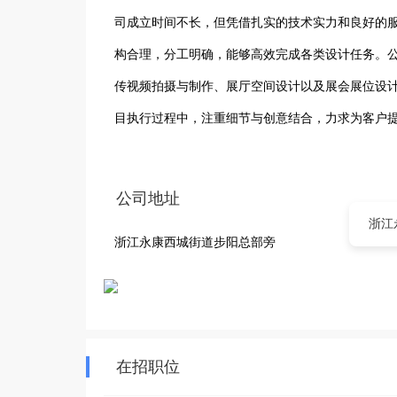
司成立时间不长，但凭借扎实的技术实力和良好的服
构合理，分工明确，能够高效完成各类设计任务。
传视频拍摄与制作、展厅空间设计以及展会展位设计
目执行过程中，注重细节与创意结合，力求为客户
业行业提供优质的视觉服务，助力企业提升品牌形
公司地址
浙江
浙江永康西城街道步阳总部旁
在招职位