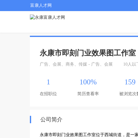
富康人才网
永康市即刻门业效果图工作室
广告、会展、商务、传媒 - 广告、会展
10人以
1
100%
159
在招职位
简历查看率
被浏览次
公司简介
永康市即刻门业效果图工作室位于西城街道，是一