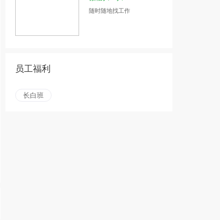
随时随地找工作
员工福利
长白班