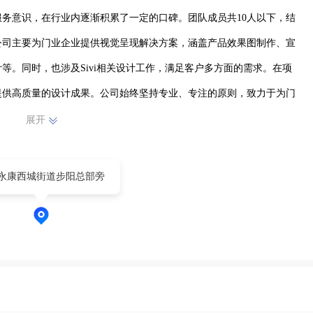
务意识，在行业内逐渐积累了一定的口碑。团队成员共10人以下，结
公司主要为门业企业提供视觉呈现解决方案，涵盖产品效果图制作、宣
等。同时，也涉及Sivi相关设计工作，满足客户多方面的需求。在项
提供高质量的设计成果。公司始终坚持专业、专注的原则，致力于为门
象与市场竞争力。
展开
永康西城街道步阳总部旁