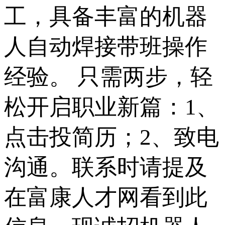
工，具备丰富的机器
人自动焊接带班操作
经验。 只需两步，轻
松开启职业新篇：1、
点击投简历；2、致电
沟通。联系时请提及
在富康人才网看到此