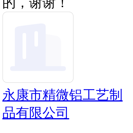
的，谢谢！
永康市精微铝工艺制
品有限公司