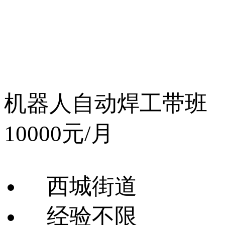
机器人自动焊工带班
10000元/月
西城街道
经验不限