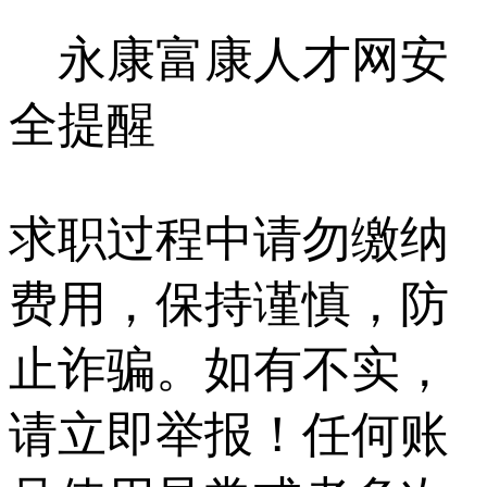
永康富康人才网安
全提醒
求职过程中请勿缴纳
费用，保持谨慎，防
止诈骗。如有不实，
请立即举报！任何账