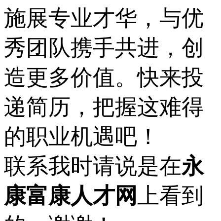
施展专业才华，与优
秀团队携手共进，创
造更多价值。快来投
递简历，把握这难得
的职业机遇吧！
联系我时请说是在
永
康富康人才网
上看到