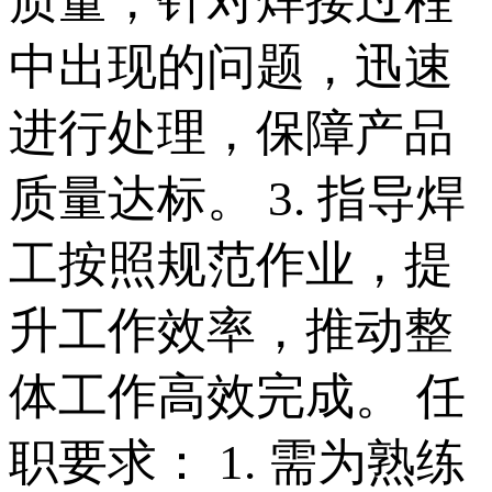
质量，针对焊接过程
中出现的问题，迅速
进行处理，保障产品
质量达标。 3. 指导焊
工按照规范作业，提
升工作效率，推动整
体工作高效完成。 任
职要求： 1. 需为熟练