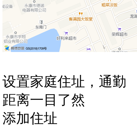
设置家庭住址，通勤
距离一目了然
添加住址