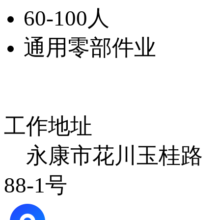
60-100人
通用零部件业
工作地址
永康市花川玉桂路
88-1号