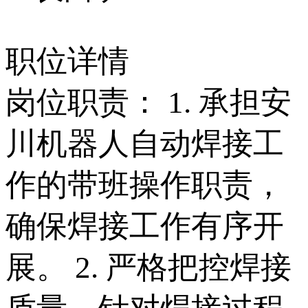
职位详情
岗位职责： 1. 承担安
川机器人自动焊接工
作的带班操作职责，
确保焊接工作有序开
展。 2. 严格把控焊接