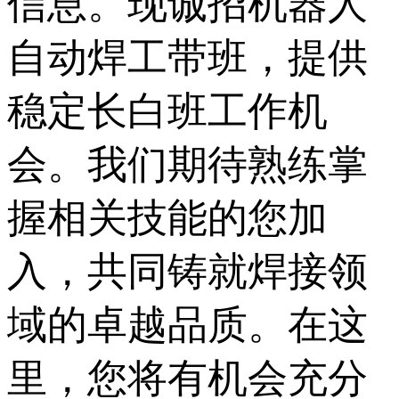
信息。现诚招机器人
自动焊工带班，提供
稳定长白班工作机
会。我们期待熟练掌
握相关技能的您加
入，共同铸就焊接领
域的卓越品质。在这
里，您将有机会充分