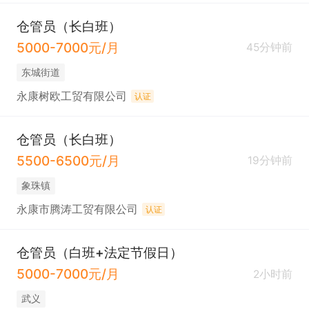
仓管员（长白班）
5000-7000元/月
45分钟前
东城街道
永康树欧工贸有限公司
认证
仓管员（长白班）
5500-6500元/月
19分钟前
象珠镇
永康市腾涛工贸有限公司
认证
仓管员（白班+法定节假日）
5000-7000元/月
2小时前
武义