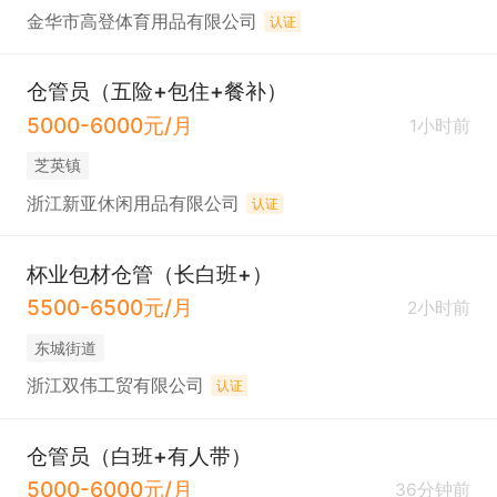
金华市高登体育用品有限公司
认证
仓管员（五险+包住+餐补）
5000-6000元/月
1小时前
芝英镇
浙江新亚休闲用品有限公司
认证
杯业包材仓管（长白班+）
5500-6500元/月
2小时前
东城街道
浙江双伟工贸有限公司
认证
仓管员（白班+有人带）
5000-6000元/月
36分钟前