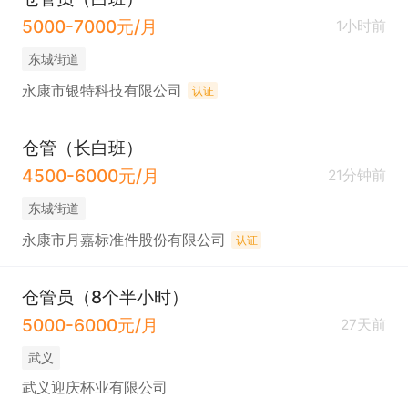
5000-7000元/月
1小时前
东城街道
永康市银特科技有限公司
认证
仓管（长白班）
4500-6000元/月
21分钟前
东城街道
永康市月嘉标准件股份有限公司
认证
仓管员（8个半小时）
5000-6000元/月
27天前
武义
武义迎庆杯业有限公司