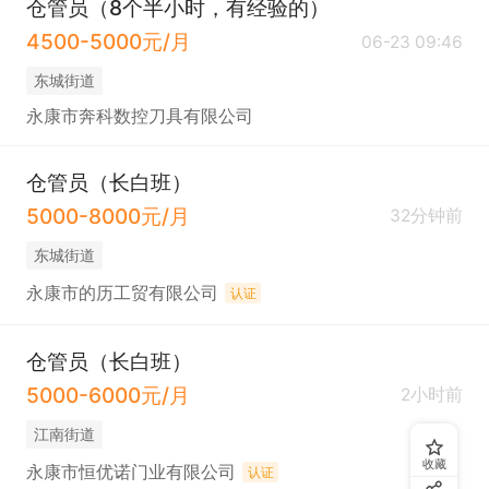
仓管员（8个半小时，有经验的）
4500-5000元/月
06-23 09:46
东城街道
永康市奔科数控刀具有限公司
仓管员（长白班）
5000-8000元/月
32分钟前
东城街道
永康市的历工贸有限公司
认证
仓管员（长白班）
5000-6000元/月
2小时前
江南街道
收藏
永康市恒优诺门业有限公司
认证