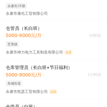
永康市/不限
永康市康伦工贸有限公司
仓管员（长白班）
5000-6000元/月
59秒前
芝英镇
永康市神力电力工具制造有限公司
认证
仓库管理员（长白班+节日福利）
5000-8000元/月
2小时前
东城街道
永康市凯瑟工贸有限公司
认证
仓管员（白班）