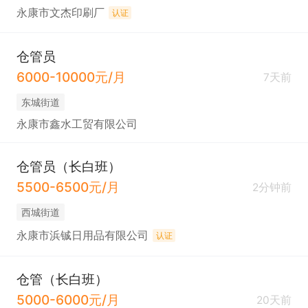
永康市文杰印刷厂
认证
仓管员
6000-10000元/月
7天前
东城街道
永康市鑫水工贸有限公司
仓管员（长白班）
5500-6500元/月
2分钟前
西城街道
永康市浜铖日用品有限公司
认证
仓管（长白班）
5000-6000元/月
20天前