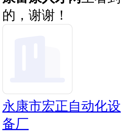
的，谢谢！
永康市宏正自动化设
备厂