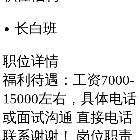
长白班
职位详情
福利待遇：工资7000-
15000左右，具体电话
或面试沟通 直接电话
联系谢谢！ 岗位职责