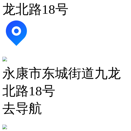
龙北路18号
永康市东城街道九龙
北路18号
去导航