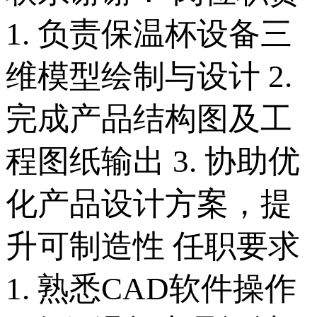
1. 负责保温杯设备三
维模型绘制与设计 2.
完成产品结构图及工
程图纸输出 3. 协助优
化产品设计方案，提
升可制造性 任职要求
1. 熟悉CAD软件操作