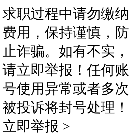
求职过程中请勿缴纳
费用，保持谨慎，防
止诈骗。如有不实，
请立即举报！任何账
号使用异常或者多次
被投诉将封号处理！
立即举报 >