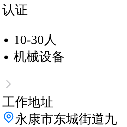
认证
10-30人
机械设备
工作地址
永康市东城街道九