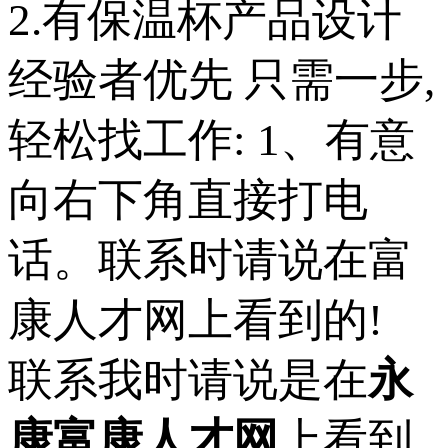
2.有保温杯产品设计
经验者优先 只需一步,
轻松找工作: 1、有意
向右下角直接打电
话。联系时请说在富
康人才网上看到的!
联系我时请说是在
永
康富康人才网
上看到