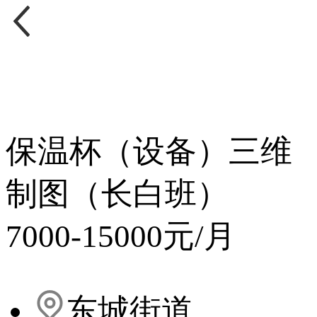
保温杯（设备）三维
制图（长白班）
7000-15000元/月
东城街道