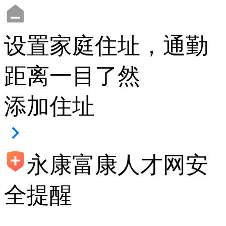
设置家庭住址，通勤
距离一目了然
添加住址
永康富康人才网安
全提醒