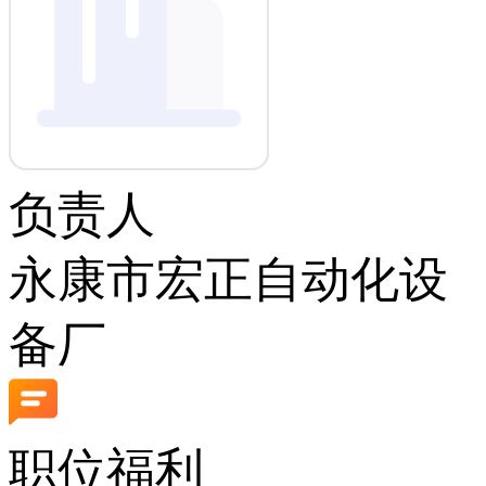
负责人
永康市宏正自动化设
备厂
职位福利