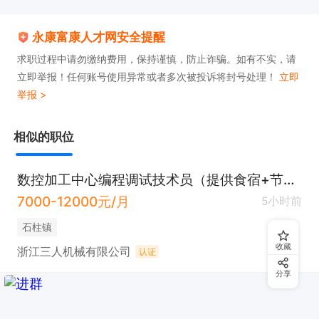
永康富康人才网安全提醒
求职过程中请勿缴纳费用，保持谨慎，防止诈骗。如有不实，请
立即举报！任何账号使用异常或者多次被投诉将封号处理！
立即
举报 >
相似的职位
数控加工中心编程调试技术员（提供食宿+节日福利）
7000-12000元/月
5小时前
石柱镇
收藏
浙江三人机械有限公司
认证
分享