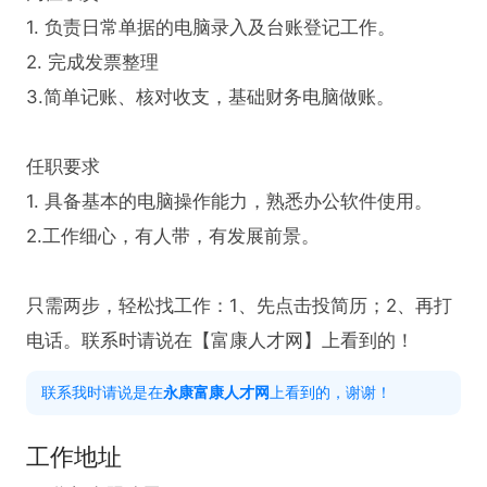
1. 负责日常单据的电脑录入及台账登记工作。  

2. 完成发票整理

3.简单记账、核对收支，基础财务电脑做账。

任职要求  

1. 具备基本的电脑操作能力，熟悉办公软件使用。  

2.工作细心，有人带，有发展前景。

只需两步，轻松找工作：1、先点击投简历；2、再打
电话。联系时请说在【富康人才网】上看到的！
联系我时请说是在
永康富康人才网
上看到的，谢谢！
工作地址