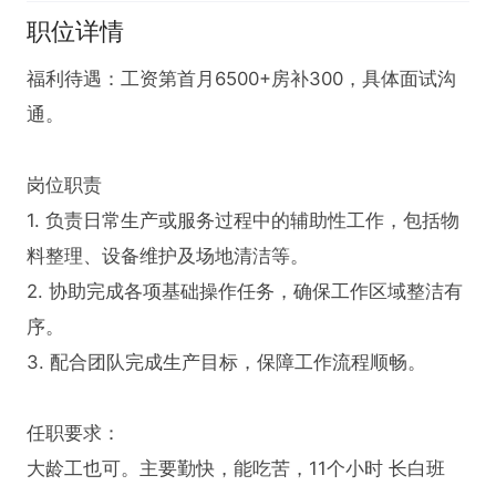
职位详情
福利待遇：工资第首月6500+房补300，具体面试沟
通。

岗位职责  

1. 负责日常生产或服务过程中的辅助性工作，包括物
料整理、设备维护及场地清洁等。  

2. 协助完成各项基础操作任务，确保工作区域整洁有
序。  

3. 配合团队完成生产目标，保障工作流程顺畅。  

任职要求：

大龄工也可。主要勤快，能吃苦，11个小时 长白班
