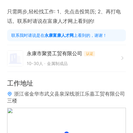
只需两步,轻松找工作: 1、先点击投简历; 2、再打电
话。联系时请说在富康人才网上看到的!
联系我时请说是在
永康富康人才网
上看到的，谢谢！
永康市聚贤工贸有限公司
认证
10-30人
金属制成品
工作地址
浙江省金华市武义县泉深线浙江乐嘉工贸有限公司
三楼