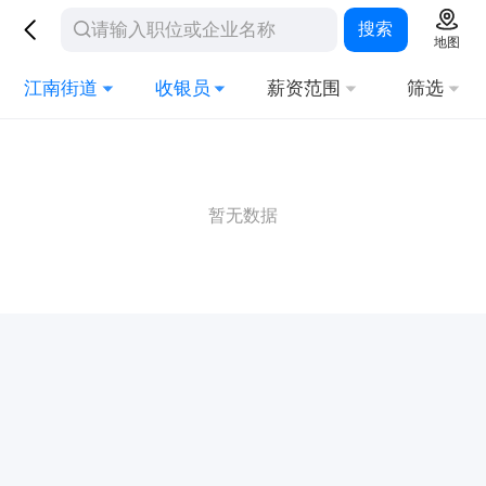
搜索
地图
江南街道
收银员
薪资范围
筛选
暂无数据