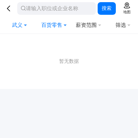
搜索
地图
武义
百货零售
薪资范围
筛选
暂无数据