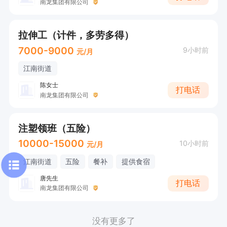
南龙集团有限公司
拉伸工（计件，多劳多得）
7000-9000
9小时前
元/月
江南街道
陈女士
打电话
南龙集团有限公司
注塑领班（五险）
10000-15000
10小时前
元/月
江南街道
五险
餐补
提供食宿
唐先生
打电话
南龙集团有限公司
没有更多了