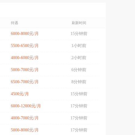
待遇
刷新时间
6000-8000元/月
15分钟前
5500-6500元/月
1小时前
4000-6000元/月
2小时前
5000-7000元/月
6分钟前
6500-7000元/月
8分钟前
4500元/月
15分钟前
6000-12000元/月
17分钟前
4000-7000元/月
17分钟前
5000-8000元/月
17分钟前