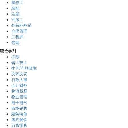
操作工
装配
注塑
冲床工
外贸业务员
仓库管理
工程师
包装
职位类别
不限
普工技工
生产/产品研发
文职文员
行政人事
会计财务
物流贸易
物业管理
电子电气
市场销售
建筑装修
酒店餐饮
百货零售