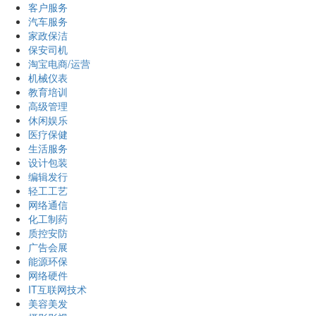
客户服务
汽车服务
家政保洁
保安司机
淘宝电商/运营
机械仪表
教育培训
高级管理
休闲娱乐
医疗保健
生活服务
设计包装
编辑发行
轻工工艺
网络通信
化工制药
质控安防
广告会展
能源环保
网络硬件
IT互联网技术
美容美发