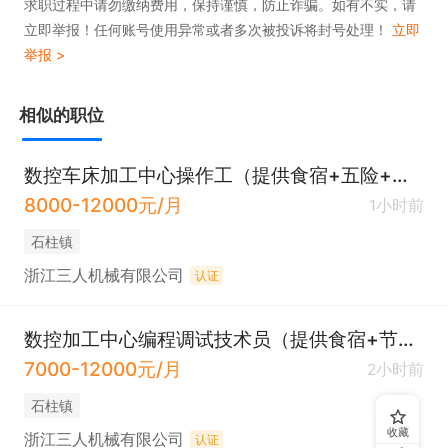
求职过程中请勿缴纳费用，保持谨慎，防止诈骗。如有不实，请
立即举报！任何账号使用异常或者多次被投诉将封号处理！
立即
举报 >
相似的职位
数控车床加工中心操作工（提供食宿+五险+餐补）
8000-12000元/月
1小时前
石柱镇
浙江三人机械有限公司
认证
数控加工中心编程调试技术员（提供食宿+节日福利）
7000-12000元/月
2小时前
石柱镇
收藏
浙江三人机械有限公司
认证