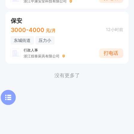
浙江中康安全科技有限公司
保安
3000-4000
12小时前
元/月
东城街道
压力小
行政人事
打电话
浙江煌泰厨具有限公司
没有更多了