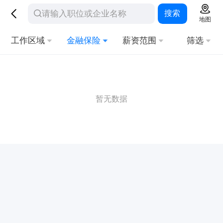
搜索
地图
工作区域
金融保险
薪资范围
筛选
暂无数据