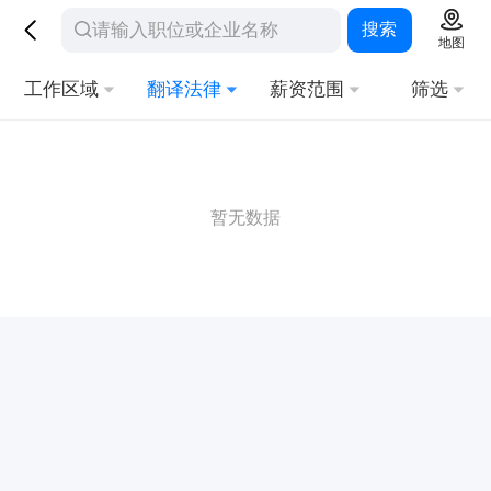
搜索
地图
工作区域
翻译法律
薪资范围
筛选
暂无数据